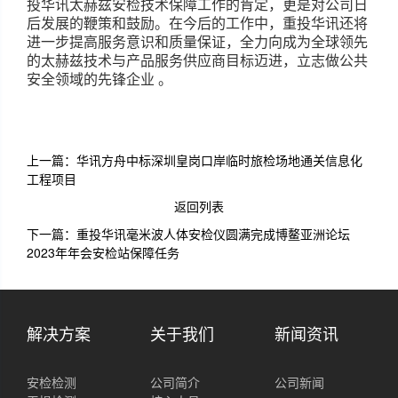
投华讯太赫兹安检技术保障工作的肯定，更是对公司日
后发展的鞭策和鼓励。在今后的工作中，重投华讯还将
进一步提高服务意识和质量保证，全力向成为全球领先
的太赫兹技术与产品服务供应商目标迈进，立志做公共
安全领域的先锋企业 。
上一篇：华讯方舟中标深圳皇岗口岸临时旅检场地通关信息化
工程项目
返回列表
下一篇：重投华讯毫米波人体安检仪圆满完成博鳌亚洲论坛
2023年年会安检站保障任务
解决方案
关于我们
新闻资讯
安检检测
公司简介
公司新闻