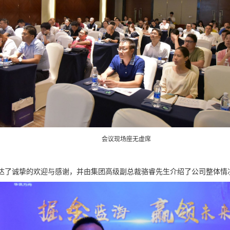
会议现场座无虚席
表达了诚挚的欢迎与感谢，并由集团高级副总裁骆睿先生介绍了公司整体情