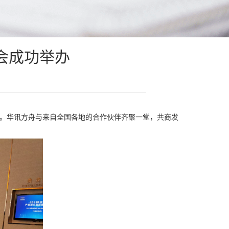
会成功举办
举行。华讯方舟与来自全国各地的合作伙伴齐聚一堂，共商发