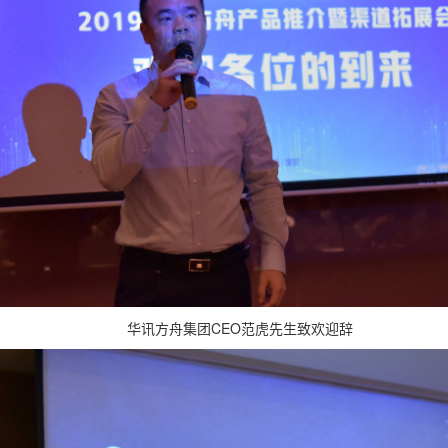
华讯方舟集团CEO范虎先生致欢迎辞