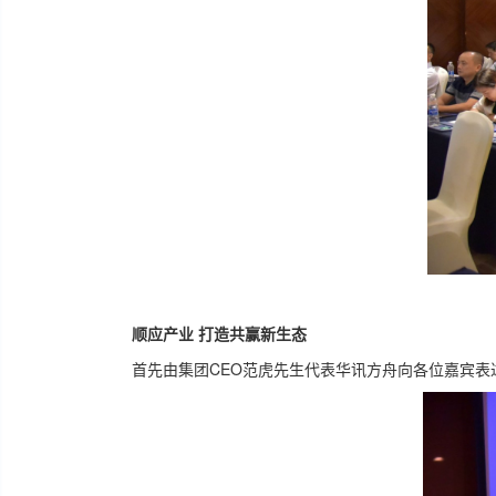
顺应产业 打造共赢新生态
首先由集团CEO范虎先生代表华讯方舟向各位嘉宾