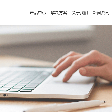
产品中心
解决方案
关于我们
新闻资讯
兹
安检检测
公司简介
荣誉资质
智能红外
合作伙伴
公司环境
无损检测
联
+精心编排全新安检体验，利用科技手
在不损害或不影响被检测对象使
段来预防意外的事件发生
下，对被检测对象进行100%