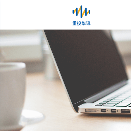
毫米波
太赫
PCR方舱
互联网